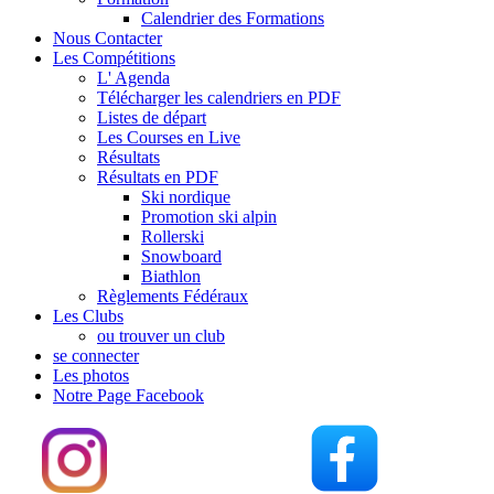
Calendrier des Formations
Nous Contacter
Les Compétitions
L' Agenda
Télécharger les calendriers en PDF
Listes de départ
Les Courses en Live
Résultats
Résultats en PDF
Ski nordique
Promotion ski alpin
Rollerski
Snowboard
Biathlon
Règlements Fédéraux
Les Clubs
ou trouver un club
se connecter
Les photos
Notre Page Facebook