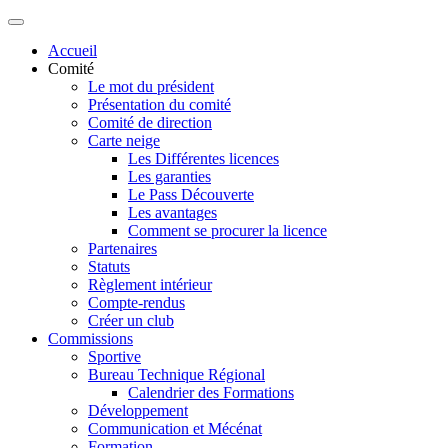
Accueil
Comité
Le mot du président
Présentation du comité
Comité de direction
Carte neige
Les Différentes licences
Les garanties
Le Pass Découverte
Les avantages
Comment se procurer la licence
Partenaires
Statuts
Règlement intérieur
Compte-rendus
Créer un club
Commissions
Sportive
Bureau Technique Régional
Calendrier des Formations
Développement
Communication et Mécénat
Formation