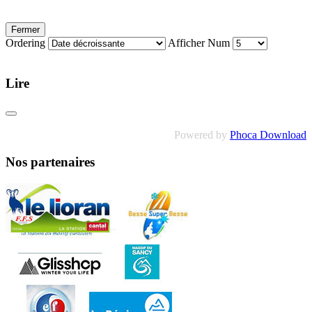
Fermer
Ordering
Afficher Num
Lire
Powered by
Phoca Download
Nos partenaires