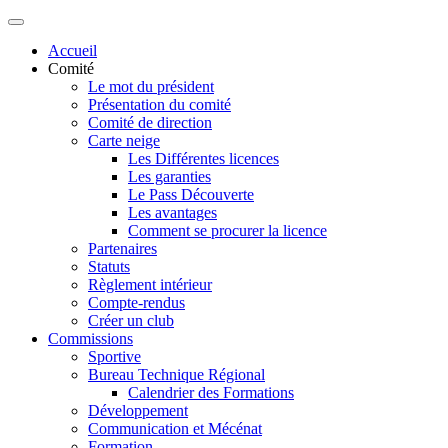
Accueil
Comité
Le mot du président
Présentation du comité
Comité de direction
Carte neige
Les Différentes licences
Les garanties
Le Pass Découverte
Les avantages
Comment se procurer la licence
Partenaires
Statuts
Règlement intérieur
Compte-rendus
Créer un club
Commissions
Sportive
Bureau Technique Régional
Calendrier des Formations
Développement
Communication et Mécénat
Formation