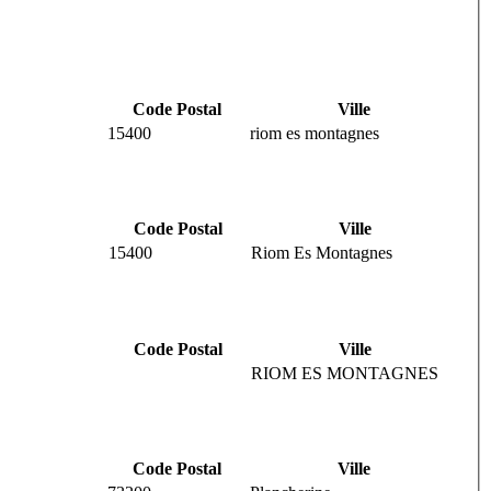
Code Postal
Ville
15400
riom es montagnes
Code Postal
Ville
15400
Riom Es Montagnes
Code Postal
Ville
RIOM ES MONTAGNES
Code Postal
Ville