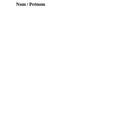
Nom / Prénom