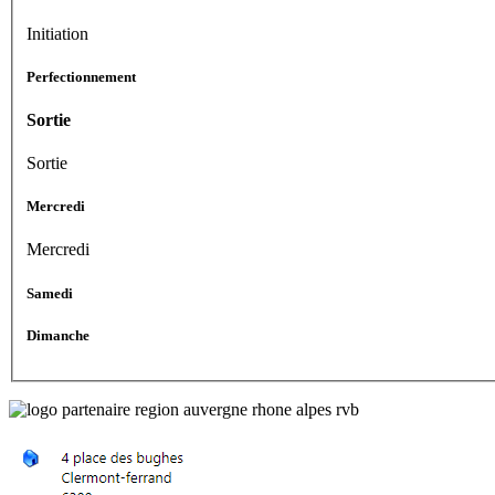
Initiation
Perfectionnement
Sortie
Sortie
Mercredi
Mercredi
Samedi
Dimanche