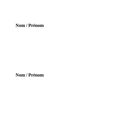
Nom / Prénom
Nom / Prénom