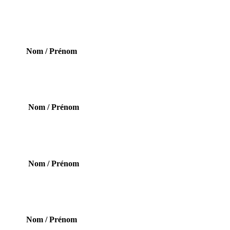
Nom / Prénom
Nom / Prénom
Nom / Prénom
Nom / Prénom