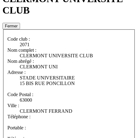
CLUB
Fermer
Code club :
2071
Nom complet :
CLERMONT UNIVERSITE CLUB
Nom abrégé :
CLERMONT UNI
Adresse :
STADE UNIVERSITAIRE
15 BIS RUE PONCILLON
Code Postal :
63000
Ville :
CLERMONT FERRAND
Téléphone :
Portable :