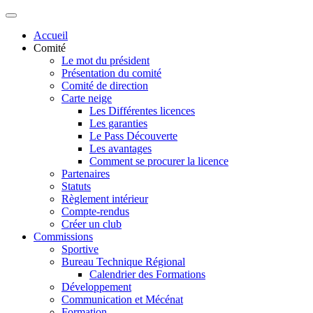
Accueil
Comité
Le mot du président
Présentation du comité
Comité de direction
Carte neige
Les Différentes licences
Les garanties
Le Pass Découverte
Les avantages
Comment se procurer la licence
Partenaires
Statuts
Règlement intérieur
Compte-rendus
Créer un club
Commissions
Sportive
Bureau Technique Régional
Calendrier des Formations
Développement
Communication et Mécénat
Formation