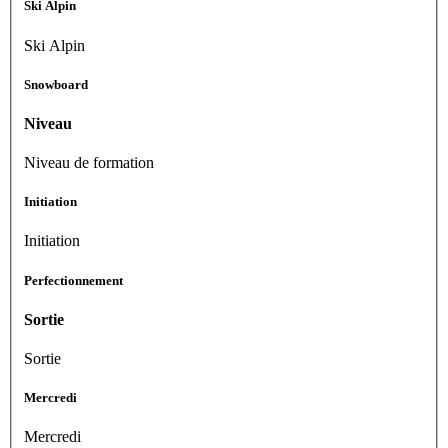
Ski Alpin
Ski Alpin
Snowboard
Niveau
Niveau de formation
Initiation
Initiation
Perfectionnement
Sortie
Sortie
Mercredi
Mercredi