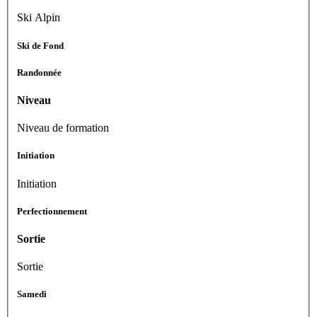
Ski Alpin
Ski de Fond
Randonnée
Niveau
Niveau de formation
Initiation
Initiation
Perfectionnement
Sortie
Sortie
Samedi