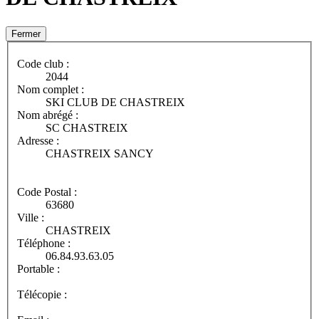
Fermer
Code club :
2044
Nom complet :
SKI CLUB DE CHASTREIX
Nom abrégé :
SC CHASTREIX
Adresse :
CHASTREIX SANCY
Code Postal :
63680
Ville :
CHASTREIX
Téléphone :
06.84.93.63.05
Portable :
Télécopie :