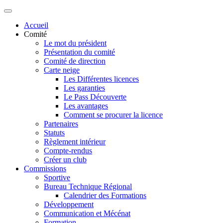
Accueil
Comité
Le mot du président
Présentation du comité
Comité de direction
Carte neige
Les Différentes licences
Les garanties
Le Pass Découverte
Les avantages
Comment se procurer la licence
Partenaires
Statuts
Règlement intérieur
Compte-rendus
Créer un club
Commissions
Sportive
Bureau Technique Régional
Calendrier des Formations
Développement
Communication et Mécénat
Formation